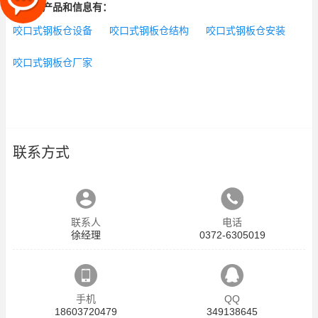
相关的产品和信息有：
咬口式钢板仓设备
咬口式钢板仓结构
咬口式钢板仓安装
咬口式钢板仓厂家
联系方式
联系人
电话
徐经理
0372-6305019
手机
QQ
18603720479
349138645