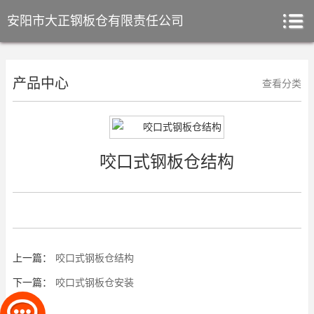
安阳市大正钢板仓有限责任公司
产品中心
查看分类
咬口式钢板仓结构
上一篇：
咬口式钢板仓结构
下一篇：
咬口式钢板仓安装